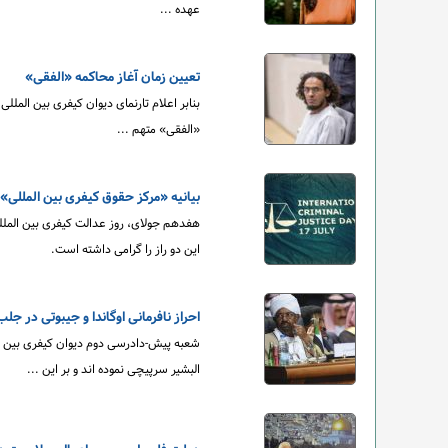
عهده ...
تعیین زمان آغاز محاکمه «الفقی»
«الفقی» متهم ...
بیانیه «مرکز حقوق کیفری بین المللی»
هفدهم جولای، روز عدالت کیفری بین المللی
این دو راز را گرامی داشته است.
احراز نافرمانی اوگاندا و جیبوتی در جلب
شعبه پیش-دادرسی دوم دیوان کیفری بین الم
البشیر سرپیچی نموده اند و بر این ...