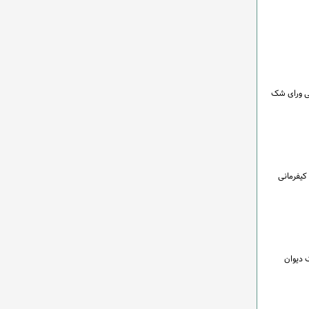
شعبه دادرسی ورای شک
کیفرمانی
 دیوان