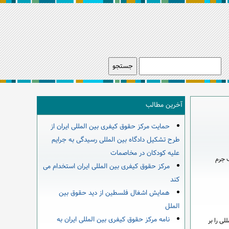
آخرین مطالب
حمایت مرکز حقوق کیفری بین المللی ایران از
طرح تشکیل دادگاه بین المللی رسیدگی به جرایم
علیه کودکان در مخاصمات
ب جرم
مرکز حقوق کیفری بین المللی ایران استخدام می
کند
همایش اشغال فلسطین از دید حقوق بین
الملل
نامه مرکز حقوق کیفری بین المللی ایران به
لی را بر