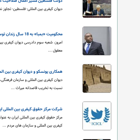
دولت فلسطین مسیر اعمال صلاحیت دیوا
دیوان کیفری بین المللی- فلسطین- تجاوز نظا
محکومیت «بمبا» به 18 سال زندان توسط دیوان کیفری بین المللی
معقول ...
همکاری یونسکو و دیوان کیفری بین الم
دیوان کیفری بین المللی و سازمان فرهنگی،
نسبت به تخریب قاصدانه میراث ...
شرکت مرکز حقوق کیفری بین المللی ایر
مرکز حقوق کیفری بین المللی ایران به عنو
کیفری بین المللی و سازمان های مردم ...