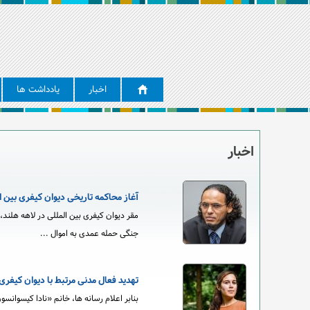
اخبار
یادداشت ها
اخبار
آغاز محاکمه تاریخی دیوان کیفری بین ا
مقر دیوان کیفری بین المللی در لاهه هلند،
جنگی حمله عمدی به اموال ...
تهدید فعال مدنی مرتبط با دیوان کیفری
بنابر اعلام رسانه ها، خانم «نادا کیسوانسو