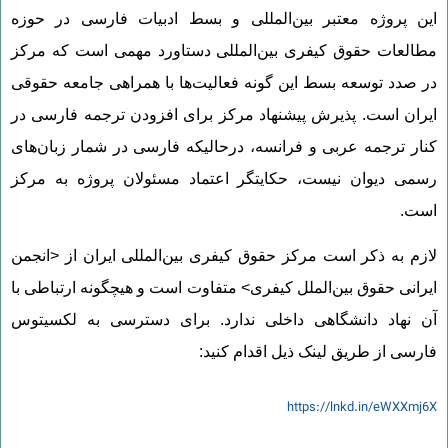
این پروژه معتبر بین‌المللی و بسط ادبیات فارسی در حوزه
مطالعات حقوق کیفری بین‌المللی دستاورد مهمی است که مرکز
در صدد توسعه بسط این گونه فعالیت‌ها با همراهی جامعه حقوقی
ایران است. پذیرش پیشنهاد مرکز برای افزودن ترجمه فارسی در
کنار ترجمه عربی و فرانسه، درحالیکه فارسی در شمار زبان‌های
رسمی دیوان نیست، حکایتگر اعتماد مسئولان پروژه به مرکز
است.
لازم به ذکر است مرکز حقوق کیفری بین‌المللی ایران از <انجمن
ایرانی حقوق بین‌الملل کیفری> متفاوت است و هیچگونه ارتباطی با
آن نهاد دانشگاهی داخلی ندارد. برای دسترسی به لکسیتوس
فارسی از طریق لینک ذیل اقدام کنید:
https://lnkd.in/eWXXmj6X