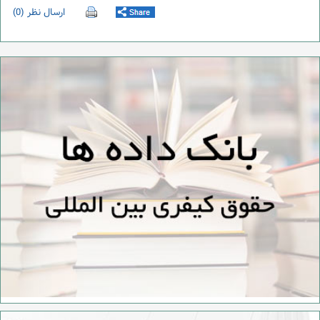
ارسال نظر (0)