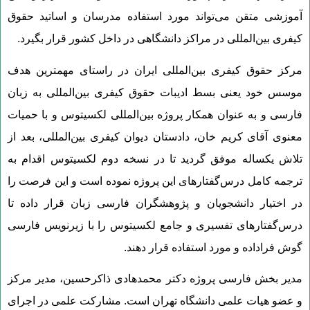
آموزشی متقن می‌تواند مورد استفاده مدرسان و اساتید حقوق
کیفری بین‌المللی در مراکز دانشگاهی در داخل کشور قرار بگیرد.
مرکز حقوق کیفری بین‌المللی ایران در راستای مهمترین هدف
موسس خود یعنی بسط ادیبات حقوق کیفری بین‌المللی به زبان
فارسی و به عنوان همکار پروژه بین‌المللی لکسیتوس و با حمیات
معنوی آقای کریم خان، دادستان دیوان کیفری بین‌المللی، بعد از
تلاش یکساله موفق گردید تا در نسخه دوم لکسیتوس اقدام به
ترجمه کامل درس‌گفتارهای این پروژه نموده است و این فرصت را
در اختیار دانشجویان و پژوهشگران فارسی زبان قرار داده تا
درس‌گفتارهای تفسیری و جامع لکسیتوس را با زیرنویس فارسی
گوش فراداده و مورد استفاده قرار دهند.
مدیر بخش فارسی پروژه دکتر محمدهادی ذاکرحسین، مدیر مرکز
و عضو هیات علمی دانشگاه تهران است. مشارکت علمی در اجرای