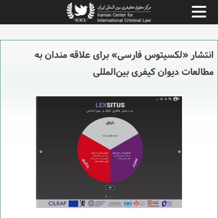
انتشار «لکسیتوس فارسی» برای علاقه مندان به
مطالعات دیوان کیفری بین‌المللی