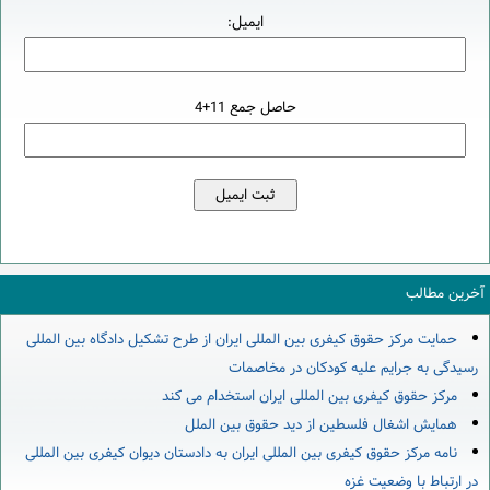
ایمیل:
حاصل جمع 11+4
آخرین مطالب
حمایت مرکز حقوق کیفری بین المللی ایران از طرح تشکیل دادگاه بین المللی
رسیدگی به جرایم علیه کودکان در مخاصمات
مرکز حقوق کیفری بین المللی ایران استخدام می کند
همایش اشغال فلسطین از دید حقوق بین الملل
نامه مرکز حقوق کیفری بین المللی ایران به دادستان دیوان کیفری بین المللی
در ارتباط با وضعیت غزه