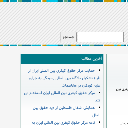
آخرین مطالب
حمایت مرکز حقوق کیفری بین المللی ایران از
طرح تشکیل دادگاه بین المللی رسیدگی به جرایم
علیه کودکان در مخاصمات
یفری بین
مرکز حقوق کیفری بین المللی ایران استخدام می
کند
همایش اشغال فلسطین از دید حقوق بین
الملل
نامه مرکز حقوق کیفری بین المللی ایران به
رونده یعنی