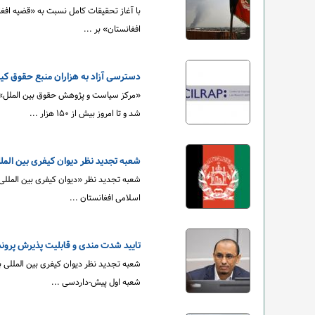
با آغاز تحقیقات کامل نسبت به «قضیه افغ
افغانستان» بر ...
دسترسی آزاد به هزاران منبع حقوق کی
شد و تا امروز بیش از ۱۵۰ هزار ...
شعبه تجدید نظر دیوان کیفری بین المل
شعبه تجدید نظر «دیوان کیفری بین المللی»
اسلامی افغانستان ...
تایید شدت مندی و قابلیت پذیرش پرون
شعبه تجدید نظر دیوان کیفری بین المللی ب
شعبه اول پیش-داردسی ...