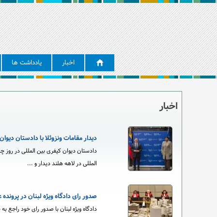
اخبار
یادداشت ها
اخبار
دیدار مقامات ونزوئلا با دادستان دیوان
دادستان دیوان کیفری بین المللی در روز چه
المللی در لاهه هلند دیدار و ...
صدور رای دادگاه ویژه لبنان در پرونده