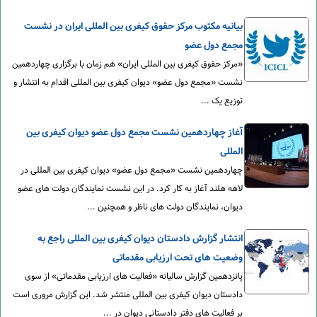
بیانیه مکتوب مرکز حقوق کیفری بین المللی ایران در نشست
مجمع دول عضو
«مرکز حقوق کیفری بین المللی ایران» هم زمان با برگزاری چهاردهمین
نشست «مجمع دول عضو» دیوان کیفری بین المللی اقدام به انتشار و
توزیع یک ...
آغاز چهاردهمین نشست مجمع دول عضو دیوان کیفری بین
المللی
چهاردهمین نشست «مجمع دول عضو» دیوان کیفری بین المللی در
لاهه هلند آغاز به کار کرد. در این نشست نمایندگان دولت های عضو
دیوان، نمایندگان دولت های ناظر و همچنین ...
انتشار گزارش دادستان دیوان کیفری بین المللی راجع به
وضعیت های تحت ارزیابی مقدماتی
پانزدهمین گزارش سالیانه «فعالیت های ارزیابی مقدماتی» از سوی
دادستان دیوان کیفری بین المللی منتشر شد. این گزارش مروری است
بر فعالیت های دفتر دادستانی دیوان در ...