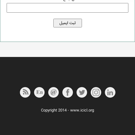
Copyright 2014 - www.icicl.org