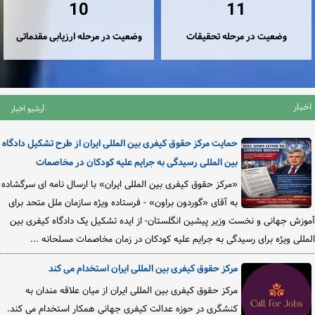
10
11
وضعیت در مرحله تحقیقات
وضعیت در مرحله ارزیابی مقدماتی
اخبار
آرشیو اخبار
حمایت مرکز حقوق کیفری بین المللی ایران از طرح تشکیل دادگاه
بین المللی رسیدگی به جرایم علیه کودکان در مخاصمات
«مرکز حقوق کیفری بین المللی ایران» با ارسال نامه ای سرگشاده
به آقای «گوردون براون» - فرستاده ویژه سازمان ملل متحد برای
آموزش جهانی و نخست وزیر پیشین انگلستان- از ایده تشکیل یک دادگاه کیفری بین
المللی ویژه برای رسیدگی به جرایم علیه کودکان در زمان مخاصمات مسلحانه ...
مرکز حقوق کیفری بین المللی ایران استخدام می کند
مرکز حقوق کیفری بین المللی ایران از میان علاقه مندان به
کنشگری در حوزه عدالت کیفری جهانی همکار استخدام می کند.