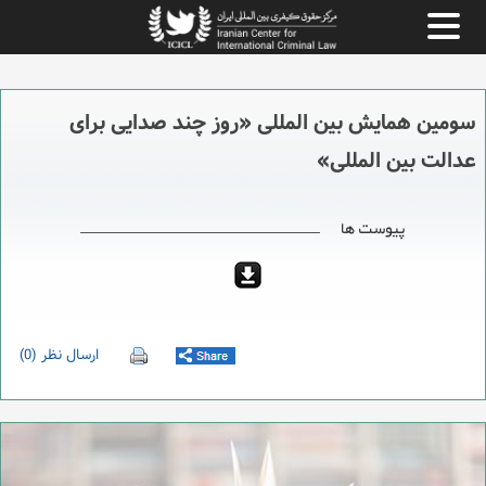
سومین همایش بین المللی «روز چند صدایی برای
عدالت بین المللی»
ارسال نظر (0)