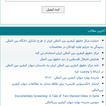
آخرین مطالب
حمایت مرکز حقوق کیفری بین المللی ایران از طرح تشکیل دادگاه بین المللی
رسیدگی به جرایم علیه کودکان در مخاصمات
مرکز حقوق کیفری بین المللی ایران استخدام می کند
همایش اشغال فلسطین از دید حقوق بین الملل
نامه مرکز حقوق کیفری بین المللی ایران به دادستان دیوان کیفری بین المللی
در ارتباط با وضعیت غزه
مدرسه بهاره دیوان کیفری بین المللی - ۱۴۰۲
انتشار «لکسیتوس فارسی» برای علاقه مندان به مطالعات دیوان کیفری
بین‌المللی
Documentary Screening: A Tale of Two Starved Cities in Syria
سومین مدرسه بهاره دیوان کیفری بین‌المللی