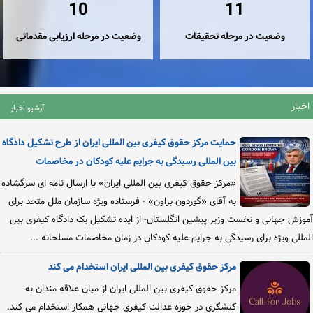
10
11
وضعیت در مرحله تحقیقات
وضعیت در مرحله ارزیابی مقدماتی
اخبار
آرشیو اخبار
حمایت مرکز حقوق کیفری بین المللی ایران از طرح تشکیل دادگاه
بین المللی رسیدگی به جرایم علیه کودکان در مخاصمات
«مرکز حقوق کیفری بین المللی ایران» با ارسال نامه ای سرگشاده
به آقای «گوردون براون» - فرستاده ویژه سازمان ملل متحد برای
آموزش جهانی و نخست وزیر پیشین انگلستان- از ایده تشکیل یک دادگاه کیفری بین
المللی ویژه برای رسیدگی به جرایم علیه کودکان در زمان مخاصمات مسلحانه ...
مرکز حقوق کیفری بین المللی ایران استخدام می کند
مرکز حقوق کیفری بین المللی ایران از میان علاقه مندان به
کنشگری در حوزه عدالت کیفری جهانی همکار استخدام می کند.