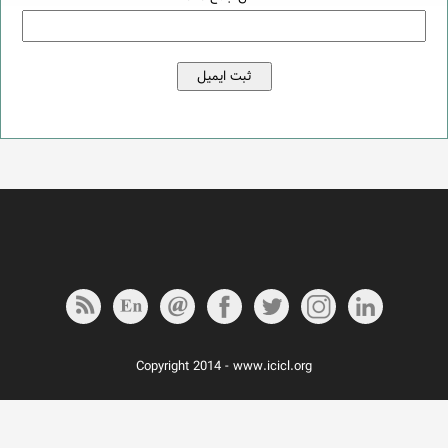
Copyright 2014 - www.icicl.org