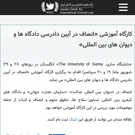
کارگاه آموزشی «انصاف در آیین دادرسی دادگاه ها و
دیوان های بین المللی»
«دانشگاه ساری- The University of Surrey» انگلستان در روزهای ۲۸ و ۲۹
شهریور ماه( ۱۹ و ۲۰ سپتامبر) اقدام به برگزاری کارگاه آموزشی «انصاف در آیین
دادرسی دادگاه ها و دیوان های بین المللی» می نماید.
انصاف در «دیوان بین المللی عدالت»، «سازمان تجارت جهانی» و دادگاه های
کیفری بین المللی، تساوی سلاح ها، حقوق متهم و انصاف و اثبات از جمله
موضوعات مورد بررسی در این کارگاه آموزشی خواهد بود.
علاقه مندان می توانند از طریق این
لینک
ثبت نام کنند.