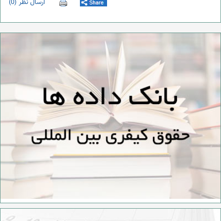
ارسال نظر (0)