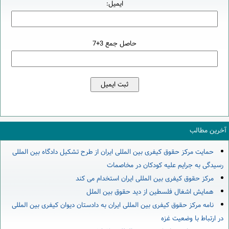
ایمیل:
حاصل جمع 3+7
آخرین مطالب
حمایت مرکز حقوق کیفری بین المللی ایران از طرح تشکیل دادگاه بین المللی
رسیدگی به جرایم علیه کودکان در مخاصمات
مرکز حقوق کیفری بین المللی ایران استخدام می کند
همایش اشغال فلسطین از دید حقوق بین الملل
نامه مرکز حقوق کیفری بین المللی ایران به دادستان دیوان کیفری بین المللی
در ارتباط با وضعیت غزه