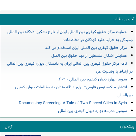
آخرین مطالب
حمایت مرکز حقوق کیفری بین المللی ایران از طرح تشکیل دادگاه بین المللی
رسیدگی به جرایم علیه کودکان در مخاصمات
مرکز حقوق کیفری بین المللی ایران استخدام می کند
همایش اشغال فلسطین از دید حقوق بین الملل
نامه مرکز حقوق کیفری بین المللی ایران به دادستان دیوان کیفری بین المللی
در ارتباط با وضعیت غزه
مدرسه بهاره دیوان کیفری بین المللی - ۱۴۰۲
انتشار «لکسیتوس فارسی» برای علاقه مندان به مطالعات دیوان کیفری
بین‌المللی
Documentary Screening: A Tale of Two Starved Cities in Syria
سومین مدرسه بهاره دیوان کیفری بین‌المللی
پیشخوان
آرشیو