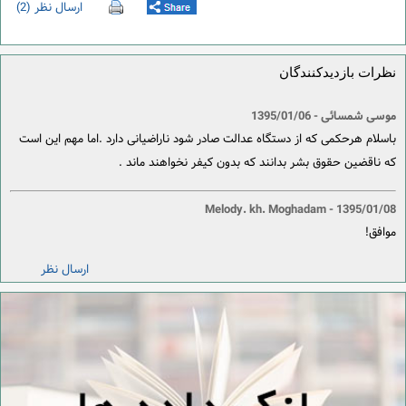
ارسال نظر (2)
نظرات بازدیدکنندگان
موسی شمسائی
- 1395/01/06
باسلام هرحکمی که از دستگاه عدالت صادر شود ناراضیانی دارد .اما مهم این است
که ناقضین حقوق بشر بدانند که بدون کیفر نخواهند ماند .
Melody. kh. Moghadam
- 1395/01/08
موافق!
ارسال نظر