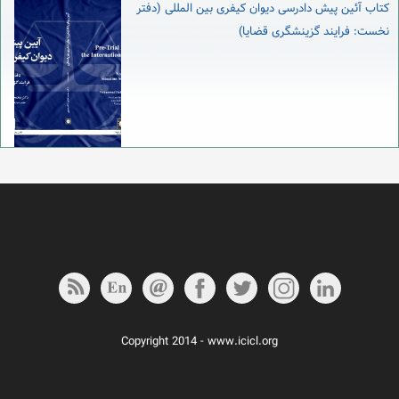
کتاب آئین پیش دادرسی دیوان کیفری بین المللی (دفتر
نخست: فرایند گزینشگری قضایا)
Copyright 2014 - www.icicl.org