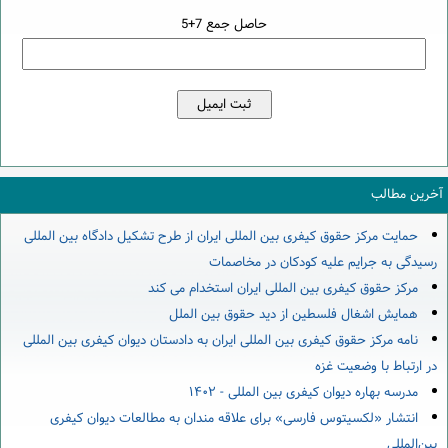
حاصل جمع 7+5
آخرین مطالب
حمایت مرکز حقوق کیفری بین المللی ایران از طرح تشکیل دادگاه بین المللی
رسیدگی به جرایم علیه کودکان در مخاصمات
مرکز حقوق کیفری بین المللی ایران استخدام می کند
همایش اشغال فلسطین از دید حقوق بین الملل
نامه مرکز حقوق کیفری بین المللی ایران به دادستان دیوان کیفری بین المللی
در ارتباط با وضعیت غزه
مدرسه بهاره دیوان کیفری بین المللی - ۱۴۰۲
انتشار «لکسیتوس فارسی» برای علاقه مندان به مطالعات دیوان کیفری
بین‌المللی