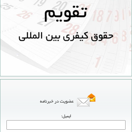
ایمیل: