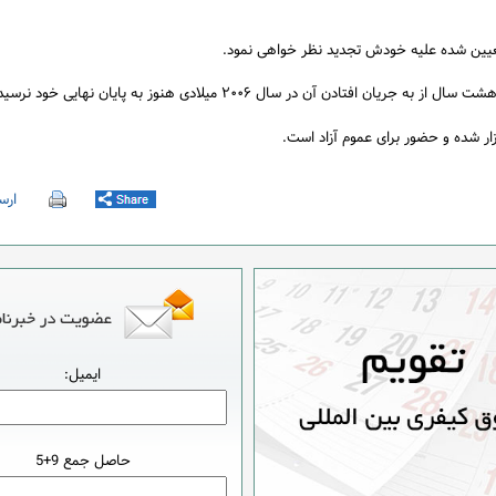
عیین شده علیه خودش تجدید نظر خواهی نمود.
 در سال ۲۰۰۶ میلادی هنوز به پایان نهایی خود نرسیده است.
ارسا
ایمیل:
حاصل جمع 9+5