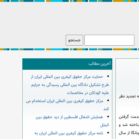
آخرین مطالب
حمایت مرکز حقوق کیفری بین المللی ایران از
طرح تشکیل دادگاه بین المللی رسیدگی به جرایم
علیه کودکان در مخاصمات
ه تجدید نظر
مرکز حقوق کیفری بین المللی ایران استخدام می
کند
 به خدمت گرفتن
همایش اشغال فلسطین از دید حقوق بین
 شناخته شد و
الملل
انگا از سال
نامه مرکز حقوق کیفری بین المللی ایران به