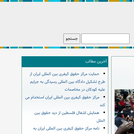
آخرین مطالب
حمایت مرکز حقوق کیفری بین المللی ایران از
طرح تشکیل دادگاه بین المللی رسیدگی به جرایم
علیه کودکان در مخاصمات
مرکز حقوق کیفری بین المللی ایران استخدام می
کند
همایش اشغال فلسطین از دید حقوق بین
الملل
نامه مرکز حقوق کیفری بین المللی ایران به