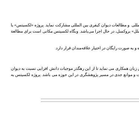
لمللی و مطالعات دیوان کیفری بین المللی مشارکت نماید. پروژه «لکسیتس» یا
لل»‌ بروکسل، در حال اجرا می‌باشد. وبگاه لکسیتس مکانی است برای مطالعة
 به صورت رایگان در اختیار علاقه‌مندان قرار دارد.
ن زبان همکاری می نماید تا از این رهگذر موجبات دانش افزایی نسبت به دیوان
ات و موانع جدی در مسیر پژوهشگری در این حوزه می باشد. پروژه لکسیتس به