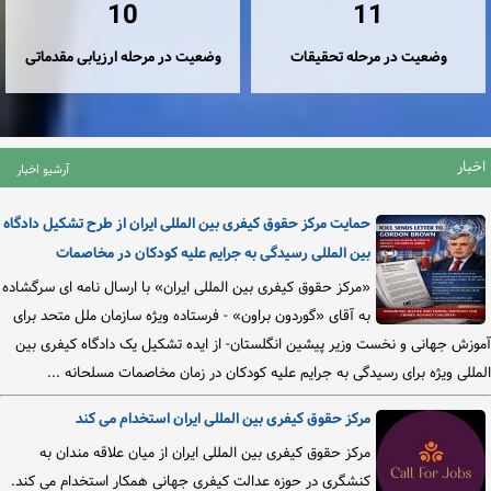
10
11
وضعیت در مرحله تحقیقات
وضعیت در مرحله ارزیابی مقدماتی
اخبار
آرشیو اخبار
حمایت مرکز حقوق کیفری بین المللی ایران از طرح تشکیل دادگاه
بین المللی رسیدگی به جرایم علیه کودکان در مخاصمات
«مرکز حقوق کیفری بین المللی ایران» با ارسال نامه ای سرگشاده
به آقای «گوردون براون» - فرستاده ویژه سازمان ملل متحد برای
آموزش جهانی و نخست وزیر پیشین انگلستان- از ایده تشکیل یک دادگاه کیفری بین
المللی ویژه برای رسیدگی به جرایم علیه کودکان در زمان مخاصمات مسلحانه ...
مرکز حقوق کیفری بین المللی ایران استخدام می کند
مرکز حقوق کیفری بین المللی ایران از میان علاقه مندان به
کنشگری در حوزه عدالت کیفری جهانی همکار استخدام می کند.