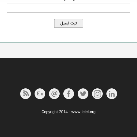
Copyright 2014 - www.icicl.org